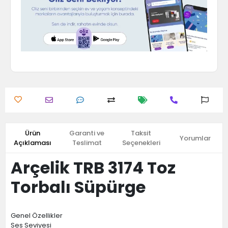
Ürün
Garanti ve
Taksit
Yorumlar
Açıklaması
Teslimat
Seçenekleri
Arçelik TRB 3174 Toz
Torbalı Süpürge
Genel Özellikler
Ses Seviyesi