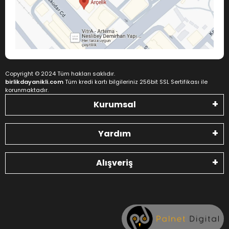
Copyright © 2024 Tüm hakları saklıdır.
birlikdayanikli.com
Tüm kredi kartı bilgileriniz 256bit SSL Sertifikası ile
korunmaktadır.
Kurumsal
Yardım
Alışveriş