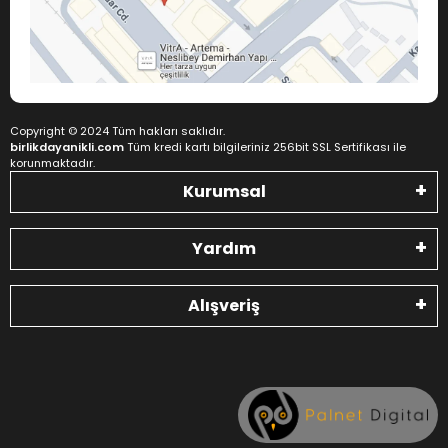
Copyright © 2024 Tüm hakları saklıdır.
birlikdayanikli.com
Tüm kredi kartı bilgileriniz 256bit SSL Sertifikası ile
korunmaktadır.
Kurumsal
Yardım
Alışveriş