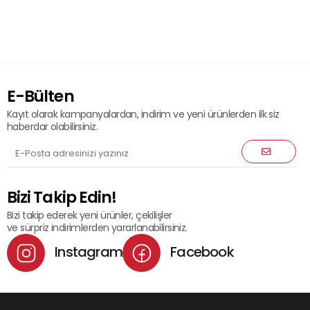
E-Bülten
Kayıt olarak kampanyalardan, indirim ve yeni ürünlerden ilk siz
haberdar olabilirsiniz.
Bizi Takip Edin!
Bizi takip ederek yeni ürünler, çekilişler
ve sürpriz indirimlerden yararlanabilirsiniz.
Instagram
Facebook