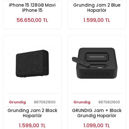
iPhone 15 128GB Mavi
Grunding Jam 2 Blue
iPhone 15
Hoparlör
56.650,00 TL
1.599,00 TL
Grundig
8870921600
Grundig
8870821600
Grunding Jam 2 Black
GRUNDIG Jam + Black
Hoparlör
Grundig Hoparlör
1.599,00 TL
1.099,00 TL