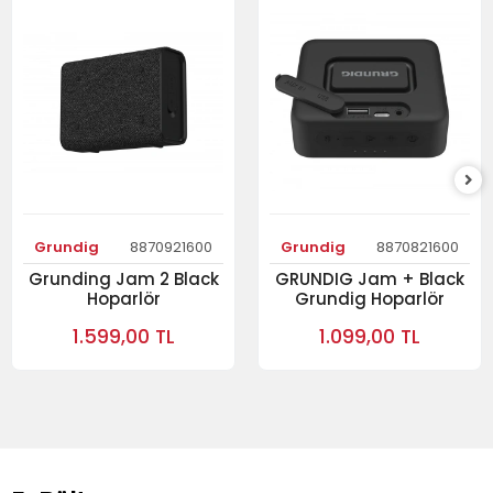
Grundig
8870921600
Grundig
8870821600
Grunding Jam 2 Black
GRUNDIG Jam + Black
Hoparlör
Grundig Hoparlör
1.599,00 TL
1.099,00 TL