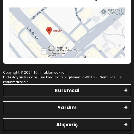
Copyright © 2024 Tüm hakları saklıdır.
birlikdayanikli.com
Tüm kredi kartı bilgileriniz 256bit SSL Sertifikası ile
korunmaktadır.
Kurumsal
Yardım
Alışveriş