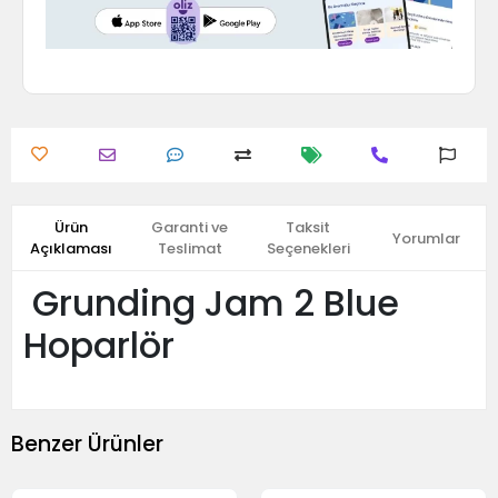
Ürün
Garanti ve
Taksit
Yorumlar
Açıklaması
Teslimat
Seçenekleri
Grunding Jam 2 Blue
Hoparlör
Benzer Ürünler