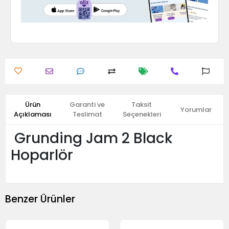
Ürün
Garanti ve
Taksit
Yorumlar
Açıklaması
Teslimat
Seçenekleri
Grunding Jam 2 Black
Hoparlör
Benzer Ürünler