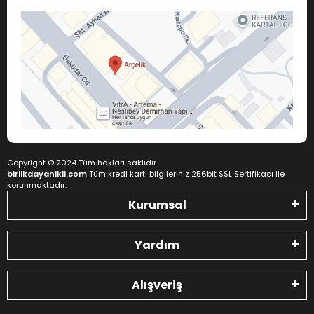
Copyright © 2024 Tüm hakları saklıdır.
birlikdayanikli.com
Tüm kredi kartı bilgileriniz 256bit SSL Sertifikası ile
korunmaktadır.
Kurumsal
Yardım
Alışveriş