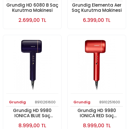
Grundig HD 6080 B Saç
Grundig Elementa Aer
Kurutma Makinesi
Saç Kurutma Makinesi
2.699,00 TL
6.399,00 TL
Grundig
8910261600
Grundig
8910251600
Grundig HD 9980
Grundig HD 9980
IONICA BLUE Saç
IONICA RED Saç
Kurutma Makinesi
Kurutma Makinesi
8.999,00 TL
8.999,00 TL