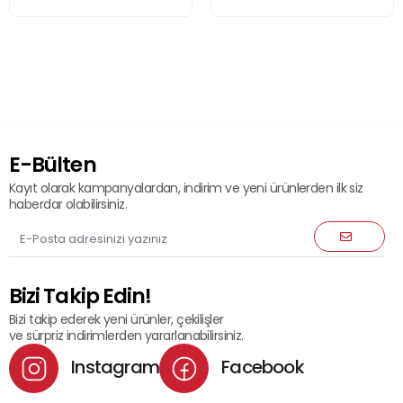
E-Bülten
Kayıt olarak kampanyalardan, indirim ve yeni ürünlerden ilk siz
haberdar olabilirsiniz.
Bizi Takip Edin!
Bizi takip ederek yeni ürünler, çekilişler
ve sürpriz indirimlerden yararlanabilirsiniz.
Instagram
Facebook