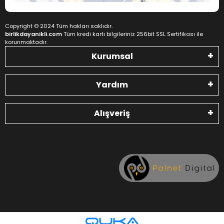
Copyright © 2024 Tüm hakları saklıdır.
birlikdayanikli.com
Tüm kredi kartı bilgileriniz 256bit SSL Sertifikası ile
korunmaktadır.
Kurumsal
Yardım
Alışveriş