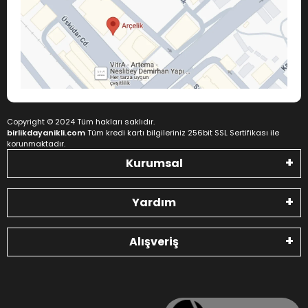
Copyright © 2024 Tüm hakları saklıdır.
birlikdayanikli.com
Tüm kredi kartı bilgileriniz 256bit SSL Sertifikası ile
korunmaktadır.
Kurumsal
Yardım
Alışveriş