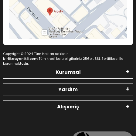
Copyright © 2024 Tüm hakları saklıdır.
birlikdayanikli.com
Tüm kredi kartı bilgileriniz 256bit SSL Sertifikası ile
korunmaktadır.
Kurumsal
Yardım
Alışveriş