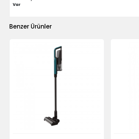
Var
Benzer Ürünler