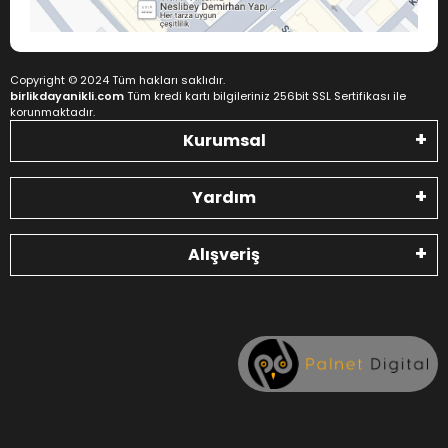
Copyright © 2024 Tüm hakları saklıdır.
birlikdayanikli.com
Tüm kredi kartı bilgileriniz 256bit SSL Sertifikası ile
korunmaktadır.
Kurumsal
Yardım
Alışveriş