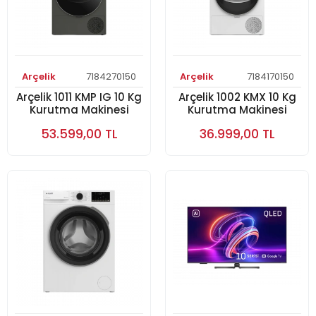
Arçelik
7184270150
Arçelik
7184170150
Arçelik 1011 KMP IG 10 Kg
Arçelik 1002 KMX 10 Kg
Kurutma Makinesi
Kurutma Makinesi
53.599,00 TL
36.999,00 TL