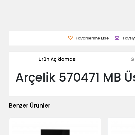
Favorilerime Ekle
Tavsiy
Ürün Açıklaması
G
Arçelik 570471 MB Ü
Benzer Ürünler