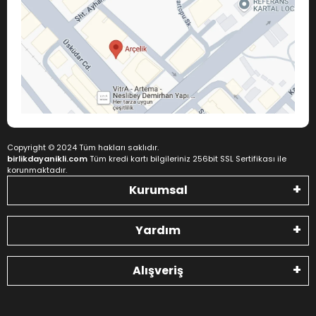
Copyright © 2024 Tüm hakları saklıdır.
birlikdayanikli.com
Tüm kredi kartı bilgileriniz 256bit SSL Sertifikası ile
korunmaktadır.
Kurumsal
Yardım
Alışveriş