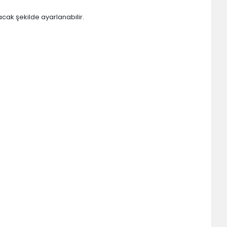
cak şekilde ayarlanabilir.