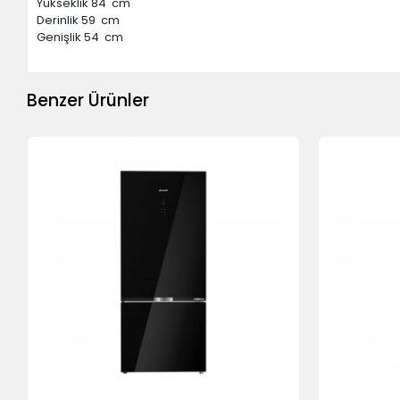
Yükseklik 84 cm
Derinlik 59 cm
Genişlik 54 cm
Benzer Ürünler