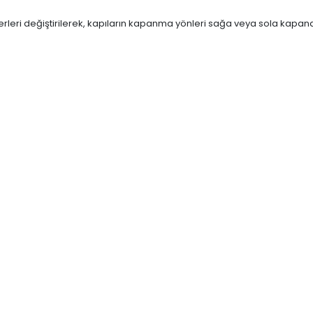
rleri değiştirilerek, kapıların kapanma yönleri sağa veya sola kapana