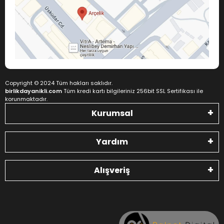
Copyright © 2024 Tüm hakları saklıdır.
birlikdayanikli.com
Tüm kredi kartı bilgileriniz 256bit SSL Sertifikası ile
korunmaktadır.
Kurumsal
Yardım
Alışveriş