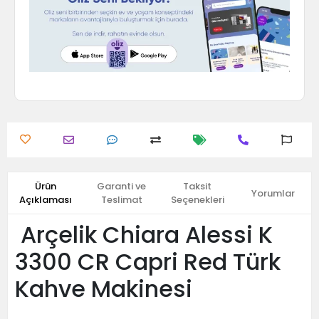
Ürün
Garanti ve
Taksit
Yorumlar
Açıklaması
Teslimat
Seçenekleri
Arçelik Chiara Alessi K
3300 CR Capri Red Türk
Kahve Makinesi