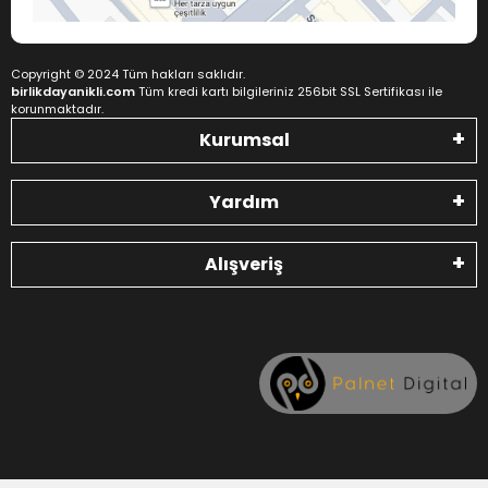
Copyright © 2024 Tüm hakları saklıdır.
birlikdayanikli.com
Tüm kredi kartı bilgileriniz 256bit SSL Sertifikası ile
korunmaktadır.
Kurumsal
Yardım
Alışveriş