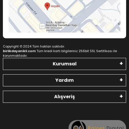
Copyright © 2024 Tüm hakları saklıdır.
birlikdayanikli.com
Tüm kredi kartı bilgileriniz 256bit SSL Sertifikası ile
korunmaktadır.
Kurumsal
Yardım
Alışveriş