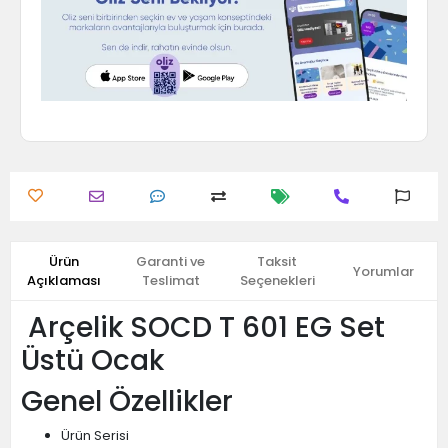
Ürün
Garanti ve
Taksit
Yorumlar
Açıklaması
Teslimat
Seçenekleri
Arçelik SOCD T 601 EG Set
Üstü Ocak
Genel Özellikler
Ürün Serisi