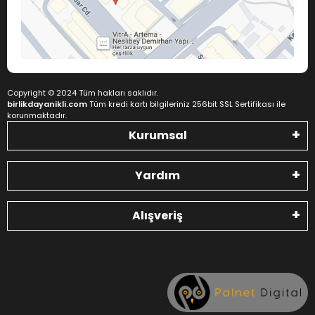
Copyright © 2024 Tüm hakları saklıdır.
birlikdayanikli.com
Tüm kredi kartı bilgileriniz 256bit SSL Sertifikası ile
korunmaktadır.
Kurumsal
Yardım
Alışveriş