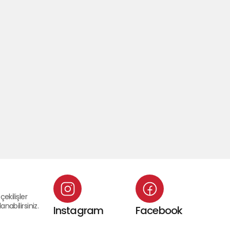
çekilişler
nabilirsiniz.
Instagram
Facebook