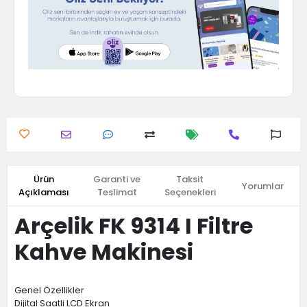
Ürün
Garanti ve
Taksit
Yorumlar
Açıklaması
Teslimat
Seçenekleri
Arçelik FK 9314 I Filtre
Kahve Makinesi
Genel Özellikler
Dijital Saatli LCD Ekran