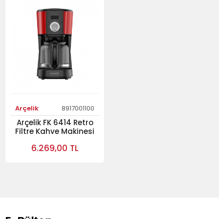
Arçelik
8917001100
Arçelik FK 6414 Retro
Filtre Kahve Makinesi
6.269,00 TL