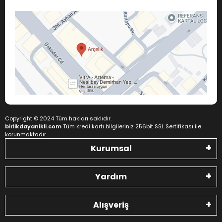
Copyright © 2024 Tüm hakları saklıdır.
birlikdayanikli.com
Tüm kredi kartı bilgileriniz 256bit SSL Sertifikası ile
korunmaktadır.
Kurumsal
Yardım
Alışveriş