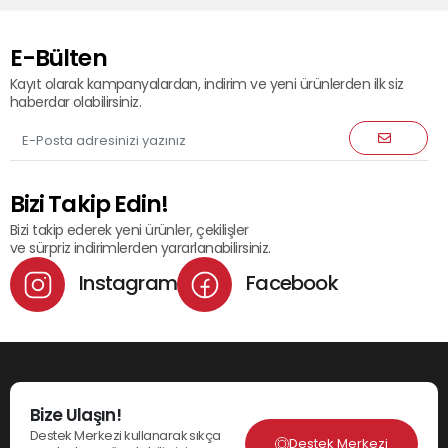
E-Bülten
Kayıt olarak kampanyalardan, indirim ve yeni ürünlerden ilk siz
haberdar olabilirsiniz.
Bizi Takip Edin!
Bizi takip ederek yeni ürünler, çekilişler
ve sürpriz indirimlerden yararlanabilirsiniz.
Instagram
Facebook
Bize Ulaşın!
Destek Merkezi kullanarak sıkça
Destek Merkezi