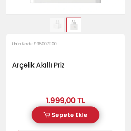
Ürün Kodu:
9950071100
Arçelik Akıllı Priz
1.999,00 TL
Sepete Ekle