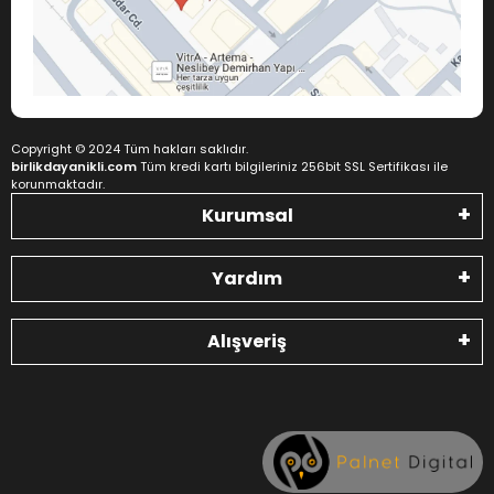
Copyright © 2024 Tüm hakları saklıdır.
birlikdayanikli.com
Tüm kredi kartı bilgileriniz 256bit SSL Sertifikası ile
korunmaktadır.
Kurumsal
Yardım
Alışveriş