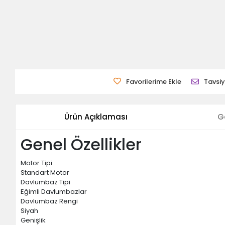
Favorilerime Ekle
Tavsiy
Ürün Açıklaması
G
Genel Özellikler
Motor Tipi
Standart Motor
Davlumbaz Tipi
Eğimli Davlumbazlar
Davlumbaz Rengi
Siyah
Genişlik