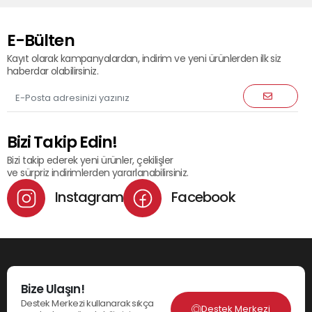
E-Bülten
Kayıt olarak kampanyalardan, indirim ve yeni ürünlerden ilk siz
haberdar olabilirsiniz.
Bizi Takip Edin!
Bizi takip ederek yeni ürünler, çekilişler
ve sürpriz indirimlerden yararlanabilirsiniz.
Instagram
Facebook
Bize Ulaşın!
Destek Merkezi kullanarak sıkça
Destek Merkezi