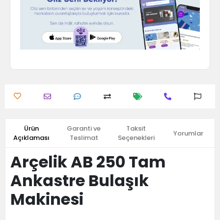
Ürün
Garanti ve
Taksit
Yorumlar
Açıklaması
Teslimat
Seçenekleri
Arçelik AB 250 Tam
Ankastre Bulaşık
Makinesi