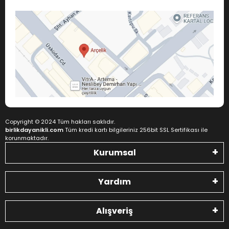
Copyright © 2024 Tüm hakları saklıdır.
birlikdayanikli.com
Tüm kredi kartı bilgileriniz 256bit SSL Sertifikası ile
korunmaktadır.
Kurumsal
Yardım
Alışveriş