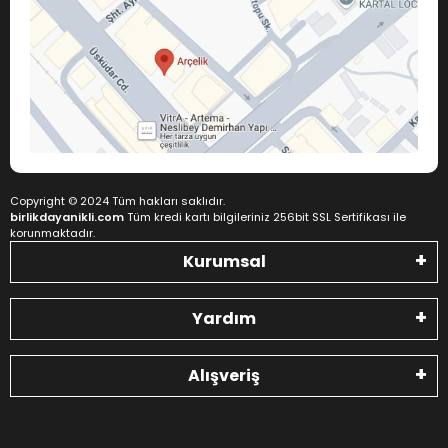
Copyright © 2024 Tüm hakları saklıdır.
birlikdayanikli.com
Tüm kredi kartı bilgileriniz 256bit SSL Sertifikası ile
korunmaktadır.
Kurumsal
Yardım
Alışveriş