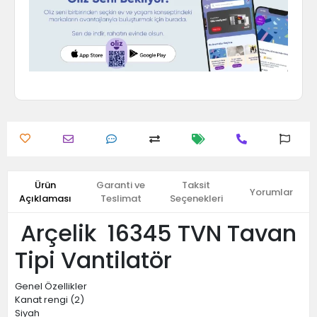
Ürün
Garanti ve
Taksit
Yorumlar
Açıklaması
Teslimat
Seçenekleri
Arçelik 16345 TVN Tavan
Tipi Vantilatör
Genel Özellikler
Kanat rengi (2)
Siyah