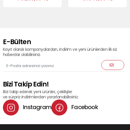
E-Bülten
Kayıt olarak kampanyalardan, indirim ve yeni ürünlerden ilk siz
haberdar olabilirsiniz.
Bizi Takip Edin!
Bizi takip ederek yeni ürünler, çekilişler
ve sürpriz indirimlerden yararlanabilirsiniz.
Instagram
Facebook