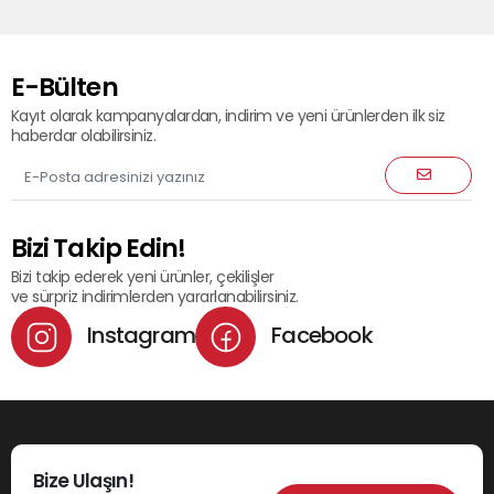
E-Bülten
Kayıt olarak kampanyalardan, indirim ve yeni ürünlerden ilk siz
haberdar olabilirsiniz.
Bizi Takip Edin!
Bizi takip ederek yeni ürünler, çekilişler
ve sürpriz indirimlerden yararlanabilirsiniz.
Instagram
Facebook
Bize Ulaşın!