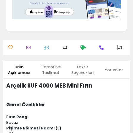
Ürün
Garanti ve
Taksit
Yorumlar
Açıklaması
Teslimat
Seçenekleri
Arçelik SUF 4000 MEB Mini Fırın
Genel Özellikler
Fırın Rengi
Beyaz
Pişirme Bölmesi Hacmi (L)