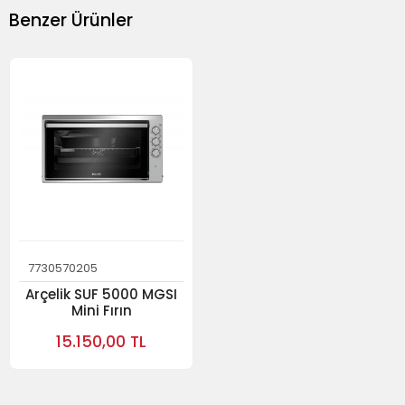
Benzer Ürünler
7730570205
Arçelik SUF 5000 MGSI
Mini Fırın
15.150,00 TL