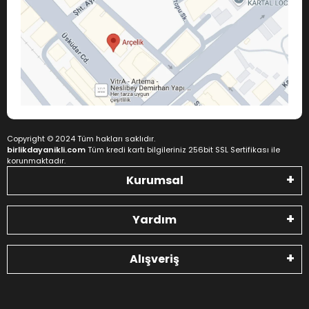
Copyright © 2024 Tüm hakları saklıdır.
birlikdayanikli.com
Tüm kredi kartı bilgileriniz 256bit SSL Sertifikası ile
korunmaktadır.
Kurumsal
Yardım
Alışveriş