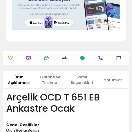
Ürün
Garanti ve
Taksit
Yorumlar
Açıklaması
Teslimat
Seçenekleri
Arçelik OCD T 651 EB
Ankastre Ocak
Genel Özellikler
Ürün Rengi Beyaz