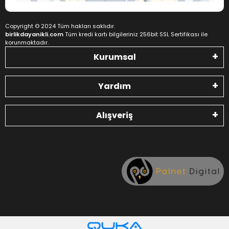
Copyright © 2024 Tüm hakları saklıdır.
birlikdayanikli.com
Tüm kredi kartı bilgileriniz 256bit SSL Sertifikası ile
korunmaktadır.
Kurumsal
Yardım
Alışveriş