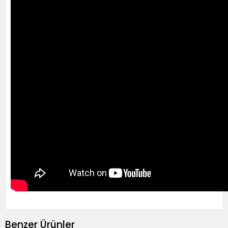
Benzer Ürünler