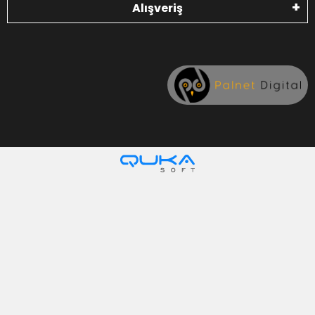
Alışveriş