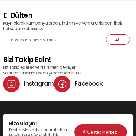
E-Bülten
Kayıt olarak kampanyalardan, indirim ve yeni ürünlerden ilk siz
haberdar olabilirsiniz.
Bizi Takip Edin!
Bizi takip ederek yeni ürünler, çekilişler
ve sürpriz indirimlerden yararlanabilirsiniz.
Instagram
Facebook
Bize Ulaşın!
Destek Merkezi kullanarak sıkça
Destek Merkezi
sorulanlara göz atabilirsiniz.