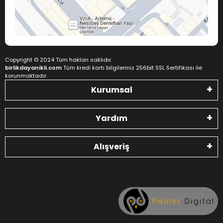
Copyright © 2024 Tüm hakları saklıdır.
birlikdayanikli.com
Tüm kredi kartı bilgileriniz 256bit SSL Sertifikası ile
korunmaktadır.
Kurumsal
Yardım
Alışveriş