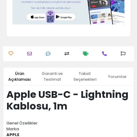
Ürün
Garanti ve
Taksit
Yorumlar
Açıklaması
Teslimat
Seçenekleri
Apple USB-C - Lightning
Kablosu, 1m
Genel Özellikler
Marka
APPLE